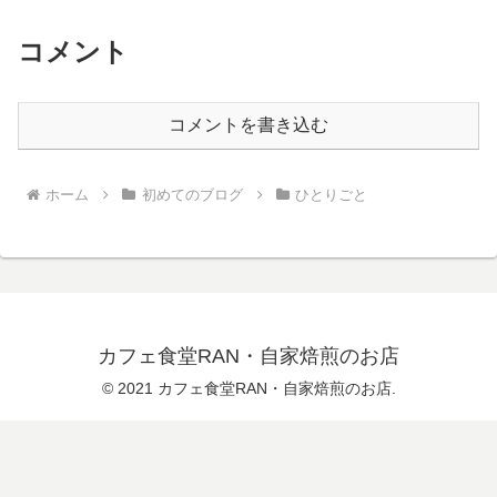
コメント
コメントを書き込む
ホーム
初めてのブログ
ひとりごと
カフェ食堂RAN・自家焙煎のお店
© 2021 カフェ食堂RAN・自家焙煎のお店.