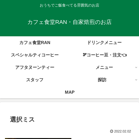
おうちでご飯食べてる雰囲気のお店
カフェ食堂RAN・自家焙煎のお店
カフェ食堂RAN
ドリンクメニュー
スペシャルティコーヒー
🫘コーヒー豆・注文👈
アフタヌーンティー
メニュー
スタッフ
探訪
MAP
選択ミス
2022.02.02