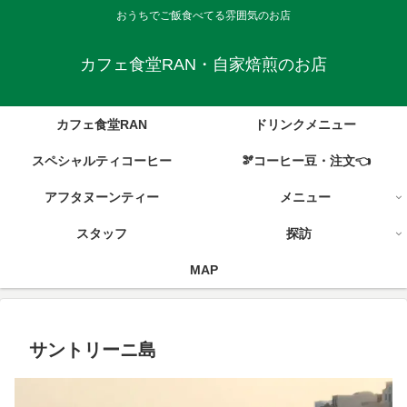
おうちでご飯食べてる雰囲気のお店
カフェ食堂RAN・自家焙煎のお店
カフェ食堂RAN
ドリンクメニュー
スペシャルティコーヒー
🫘コーヒー豆・注文👈
アフタヌーンティー
メニュー
スタッフ
探訪
MAP
サントリーニ島