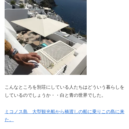
こんなところを別荘にしている人たちはどういう暮らしを
しているのでしょうか・・白と青の世界でした。
ミコノス島 大型観光船から橋渡しの船に乗りこの島に来
た。