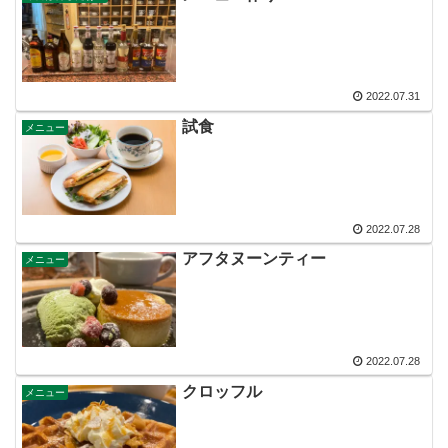
2022.07.31
試食
メニュー
2022.07.28
アフタヌーンティー
メニュー
2022.07.28
クロッフル
メニュー