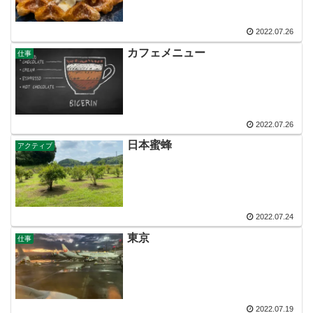
2022.07.26
カフェメニュー
仕事
2022.07.26
日本蜜蜂
アクティブ
2022.07.24
東京
仕事
2022.07.19