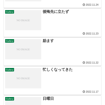
2022.11.24
後悔先に立たず
Gallery
2022.11.23
励ます
Gallery
2022.11.22
忙しくなってきた
Gallery
2022.11.17
日曜日
Gallery