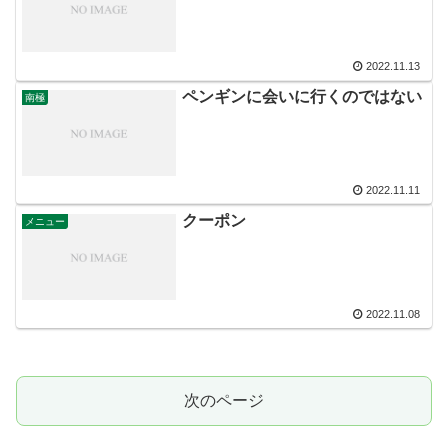
2022.11.13
ペンギンに会いに行くのではない
南極
2022.11.11
クーポン
メニュー
2022.11.08
次のページ