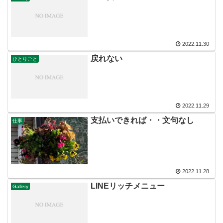
2022.11.30
戻れない
ひとりごと
2022.11.29
支払いできれば・・文句なし
仕事
2022.11.28
LINEリッチメニュー
Gallery