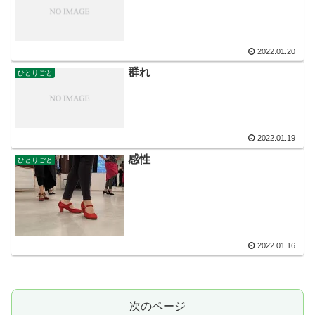
2022.01.20
群れ
ひとりごと
2022.01.19
感性
ひとりごと
2022.01.16
次のページ