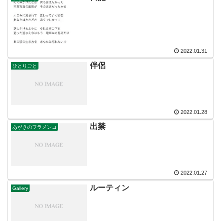
2022.01.31
伴侶
ひとりごと
2022.01.28
出禁
あがきのフラメンコ
2022.01.27
ルーティン
Gallery