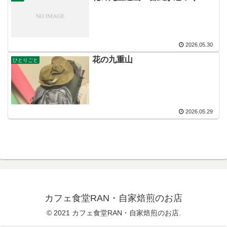
2026.05.30
花の九重山
ひとりごと
2026.05.29
カフェ食堂RAN・自家焙煎のお店
© 2021 カフェ食堂RAN・自家焙煎のお店.