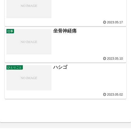
2023.05.17
坐骨神経痛
仕事
2023.05.10
ハシゴ
ひとりごと
2023.05.02