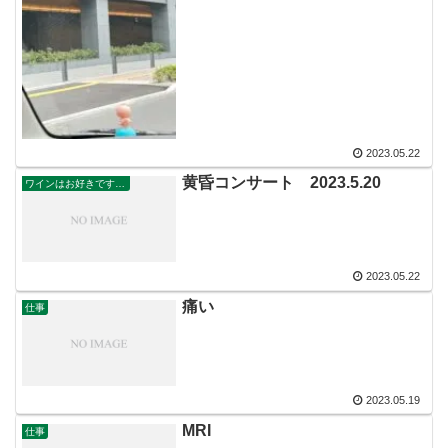
2023.05.22
黄昏コンサート 2023.5.20
ワインはお好きですか？
2023.05.22
痛い
仕事
2023.05.19
MRI
仕事