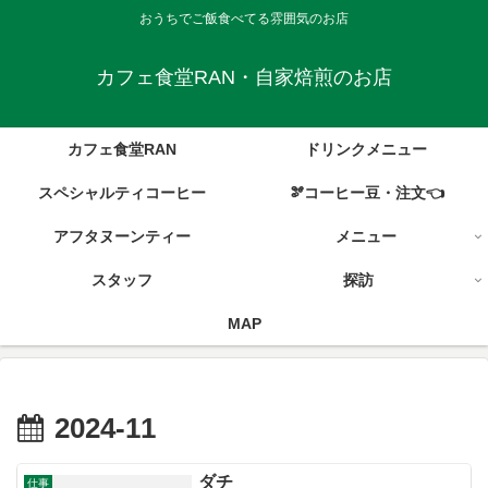
おうちでご飯食べてる雰囲気のお店
カフェ食堂RAN・自家焙煎のお店
カフェ食堂RAN
ドリンクメニュー
スペシャルティコーヒー
🫘コーヒー豆・注文👈
アフタヌーンティー
メニュー
スタッフ
探訪
MAP
2024-11
ダチ
仕事