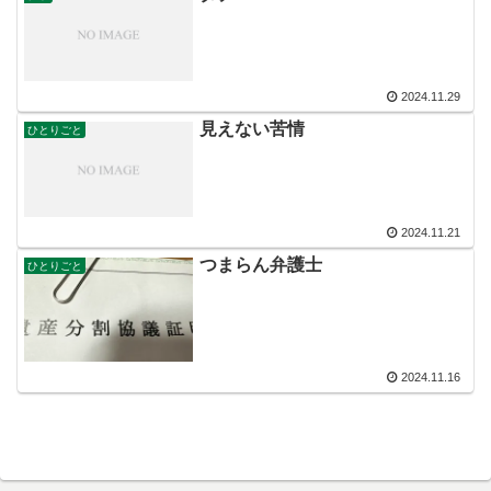
2024.11.29
見えない苦情
ひとりごと
2024.11.21
つまらん弁護士
ひとりごと
2024.11.16