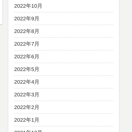
2022年10月
2022年9月
2022年8月
2022年7月
2022年6月
2022年5月
2022年4月
2022年3月
2022年2月
2022年1月