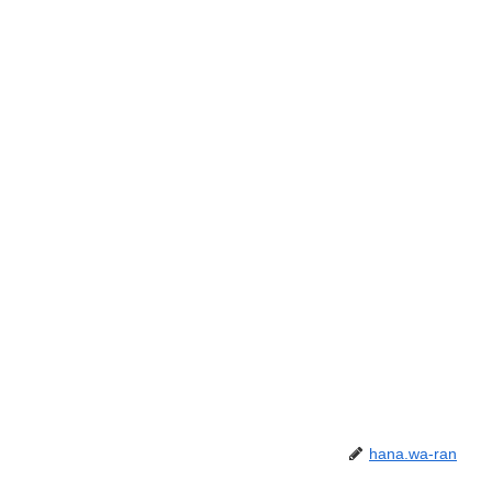
hana.wa-ran