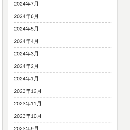
2024年7月
2024年6月
2024年5月
2024年4月
2024年3月
2024年2月
2024年1月
2023年12月
2023年11月
2023年10月
2023年9月