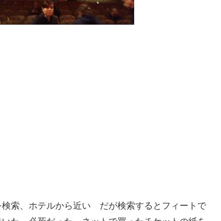
イを検索、ホテルから近い だが検索するとフィートで