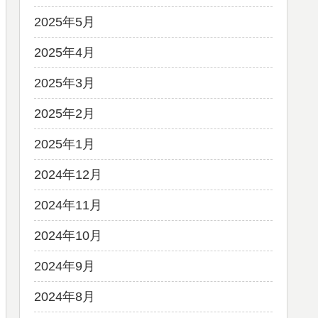
2025年5月
2025年4月
2025年3月
2025年2月
2025年1月
2024年12月
2024年11月
2024年10月
2024年9月
2024年8月