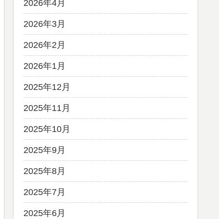
2026年4月
2026年3月
2026年2月
2026年1月
2025年12月
2025年11月
2025年10月
2025年9月
2025年8月
2025年7月
2025年6月