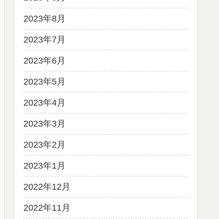
2023年8月
2023年7月
2023年6月
2023年5月
2023年4月
2023年3月
2023年2月
2023年1月
2022年12月
2022年11月