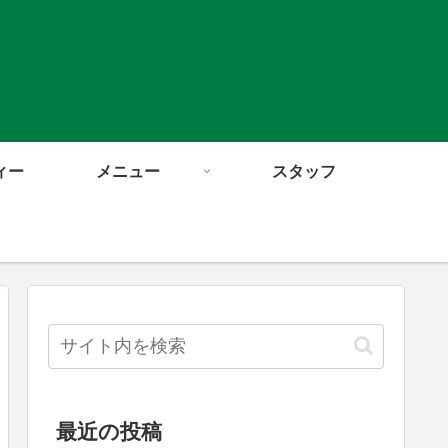
ィー
メニュー
スタッフ
最近の投稿