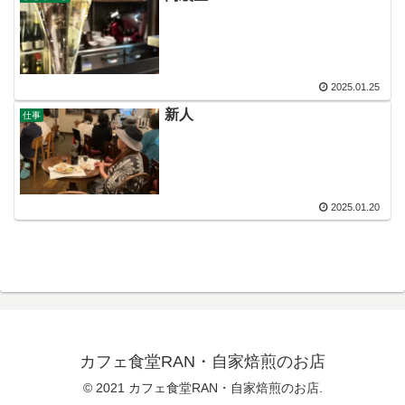
2025.01.25
新人
仕事
2025.01.20
カフェ食堂RAN・自家焙煎のお店
© 2021 カフェ食堂RAN・自家焙煎のお店.