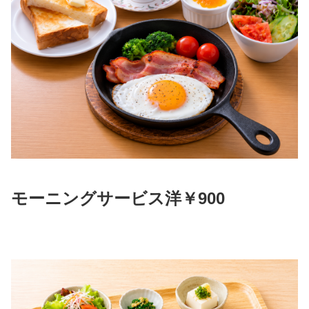
モーニングサービス洋￥900