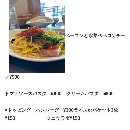
ベーコンと水菜ペペロンチー
ノ¥900
トマトソースパスタ ¥900 クリームパスタ ¥900
♥トッピング ハンバーグ ¥300ライスorバケット3枚
¥150 ミニサラダ¥150