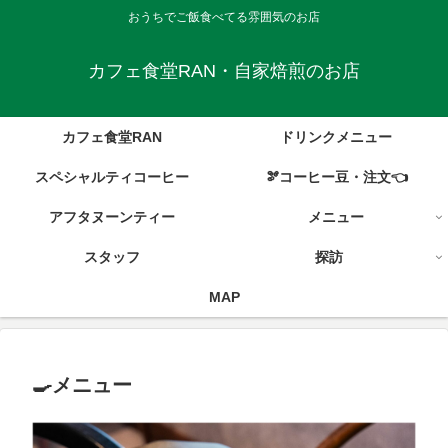
おうちでご飯食べてる雰囲気のお店
カフェ食堂RAN・自家焙煎のお店
カフェ食堂RAN
ドリンクメニュー
スペシャルティコーヒー
🫘コーヒー豆・注文👈
アフタヌーンティー
メニュー
スタッフ
探訪
MAP
🍳メニュー