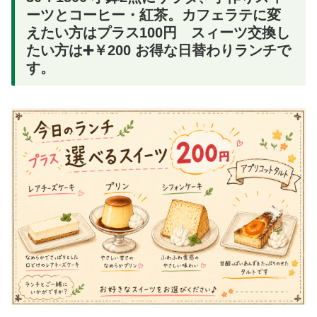
ーツとコーヒー・紅茶。カフェラテに変
えたい方はプラス100円 スィーツ交換し
たい方は➕￥200 お得な日替わりランチで
す。