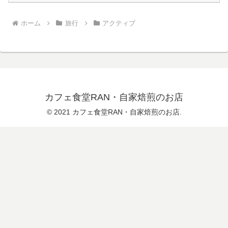
ホーム
旅行
アクティブ
カフェ食堂RAN・自家焙煎のお店
© 2021 カフェ食堂RAN・自家焙煎のお店.