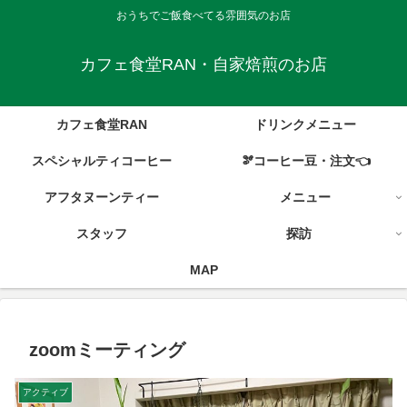
おうちでご飯食べてる雰囲気のお店
カフェ食堂RAN・自家焙煎のお店
カフェ食堂RAN
ドリンクメニュー
スペシャルティコーヒー
🫘コーヒー豆・注文👈
アフタヌーンティー
メニュー
スタッフ
探訪
MAP
zoomミーティング
アクティブ