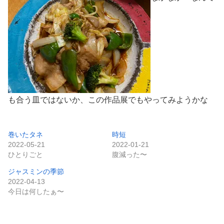
も合う皿ではないか、この作品展でもやってみようかな
巻いたタネ
時短
2022-05-21
2022-01-21
ひとりごと
腹減った〜
ジャスミンの季節
2022-04-13
今日は何したぁ〜