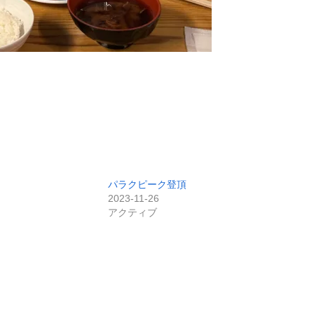
パラクピーク登頂
2023-11-26
アクティブ