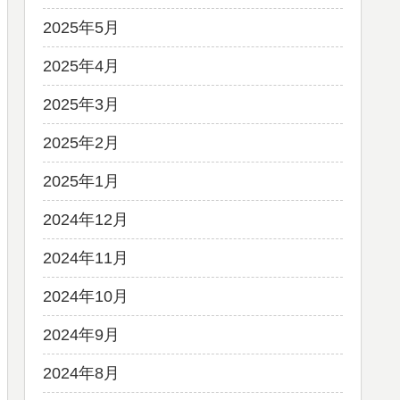
2025年5月
2025年4月
2025年3月
2025年2月
2025年1月
2024年12月
2024年11月
2024年10月
2024年9月
2024年8月