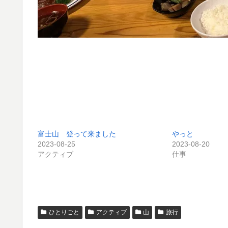
富士山 登って来ました
やっと
2023-08-25
2023-08-20
アクティブ
仕事
ひとりごと
アクティブ
山
旅行