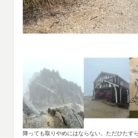
降っても取りやめにはならない。ただひたす