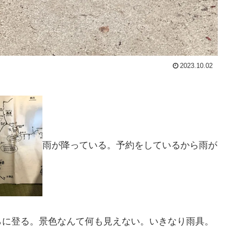
2023.10.02
雨が降っている。予約をしているから雨が
らに登る。景色なんて何も見えない。いきなり雨具。