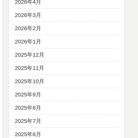
2026年4月
2026年3月
2026年2月
2026年1月
2025年12月
2025年11月
2025年10月
2025年9月
2025年8月
2025年7月
2025年6月