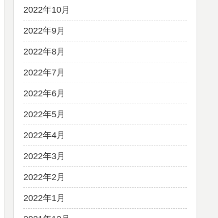
2022年10月
2022年9月
2022年8月
2022年7月
2022年6月
2022年5月
2022年4月
2022年3月
2022年2月
2022年1月