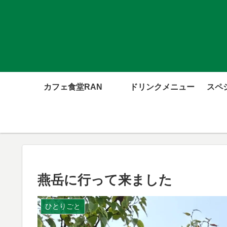
カフェ食堂RAN
ドリンクメニュー
スペ
燕岳に行って来ました
ひとりごと