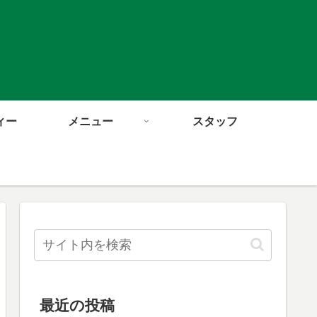
ィー
メニュー
スタッフ
最近の投稿