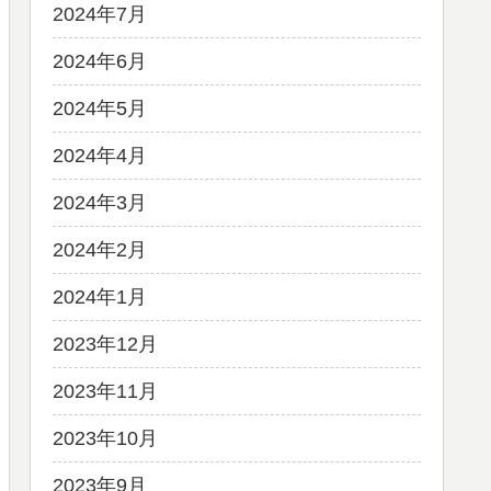
2024年7月
2024年6月
2024年5月
2024年4月
2024年3月
2024年2月
2024年1月
2023年12月
2023年11月
2023年10月
2023年9月