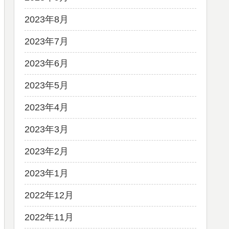
2023年8月
2023年7月
2023年6月
2023年5月
2023年4月
2023年3月
2023年2月
2023年1月
2022年12月
2022年11月