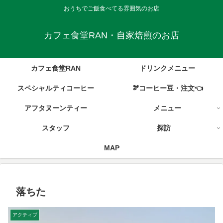
おうちでご飯食べてる雰囲気のお店
カフェ食堂RAN・自家焙煎のお店
カフェ食堂RAN
ドリンクメニュー
スペシャルティコーヒー
🫘コーヒー豆・注文👈
アフタヌーンティー
メニュー
スタッフ
探訪
MAP
落ちた
アクティブ