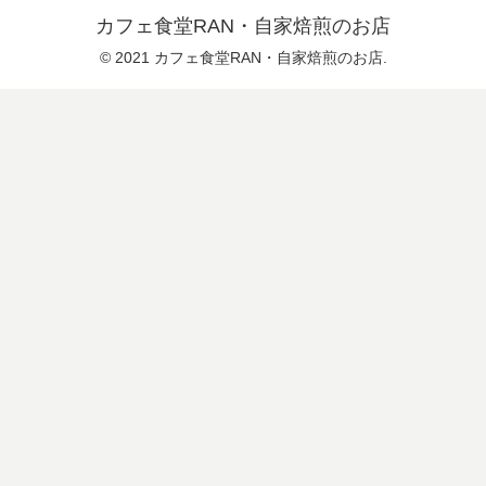
カフェ食堂RAN・自家焙煎のお店
© 2021 カフェ食堂RAN・自家焙煎のお店.