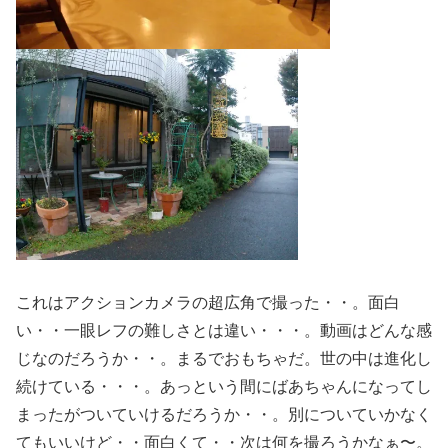
これはアクションカメラの超広角で撮った・・。面白
い・・一眼レフの難しさとは違い・・・。動画はどんな感
じなのだろうか・・。まるでおもちゃだ。世の中は進化し
続けている・・・。あっという間にばあちゃんになってし
まったがついていけるだろうか・・。別についていかなく
てもいいけど・・面白くて・・次は何を撮ろうかなぁ〜。