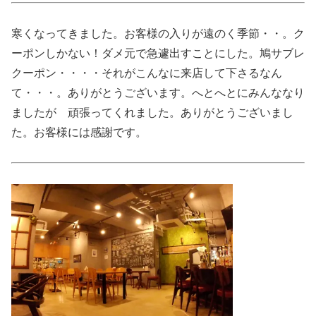
寒くなってきました。お客様の入りが遠のく季節・・。ク
ーポンしかない！ダメ元で急遽出すことにした。鳩サブレ
クーポン・・・・それがこんなに来店して下さるなん
て・・・。ありがとうございます。へとへとにみんななり
ましたが 頑張ってくれました。ありがとうございまし
た。お客様には感謝です。