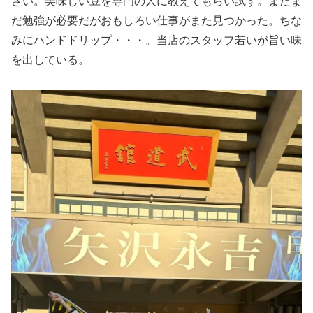
さい。美味しい豆を専門の人に教えてもらい試す。まだま
だ勉強が必要だがおもしろい仕事がまた見つかった。ちな
みにハンドドリップ・・・。当店のスタッフ若いが旨い味
を出している。