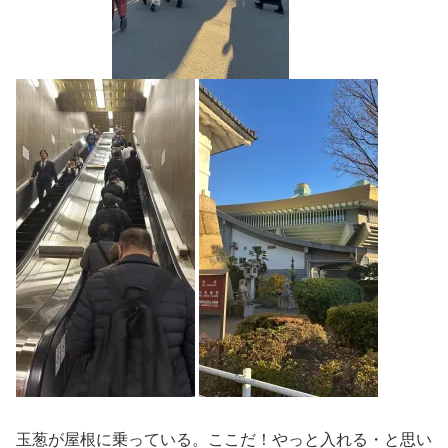
玉葱が屋根に乗っている。ここだ！やっと入れる・と思い