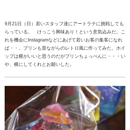
9月21日（日）若いスタッフ達にアートラテに挑戦しても
らっている。 けっこう興味あり！という意気込みだ。こ
れを機会にInstagramなどにあげて若いお客の集客になれ
ば・・。プリンも昔ながらのレトロ風に作ってみた。ホイ
ップは横がいいと思うのだがプリンちょっぺんに・・・い
や、横にしてくれとお願いした。