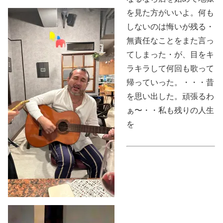
を見た方がいいよ。何も
しないのは悔いが残る・
無責任なことをまた言っ
てしまった・が、目をキ
ラキラして何回も歌って
帰っていった。・・・昔
を思い出した。頑張るわ
ぁ〜・・私も残りの人生
を