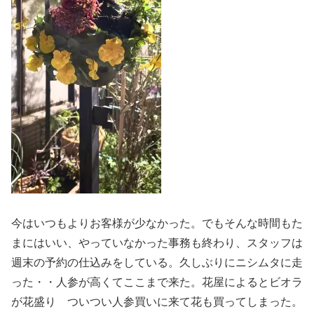
今はいつもよりお客様が少なかった。でもそんな時間もた
まにはいい、やっていなかった事務も終わり、スタッフは
週末の予約の仕込みをしている。久しぶりにニシムタに走
った・・人参が高くてここまで来た。花屋によるとビオラ
が花盛り ついつい人参買いに来て花も買ってしまった。