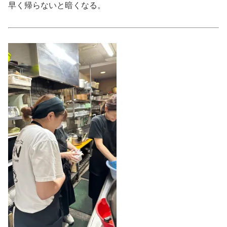
早く帰らないと暗くなる。