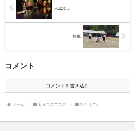
人生短し
帳尻
コメント
コメントを書き込む
ホーム
初めてのブログ
ひとりごと