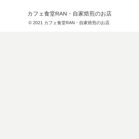
カフェ食堂RAN・自家焙煎のお店
© 2021 カフェ食堂RAN・自家焙煎のお店.