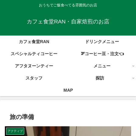
おうちでご飯食べてる雰囲気のお店
カフェ食堂RAN・自家焙煎のお店
カフェ食堂RAN
ドリンクメニュー
スペシャルティコーヒー
🫘コーヒー豆・注文👈
アフタヌーンティー
メニュー
スタッフ
探訪
MAP
旅の準備
アクティブ