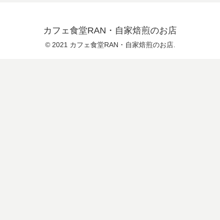
カフェ食堂RAN・自家焙煎のお店
© 2021 カフェ食堂RAN・自家焙煎のお店.