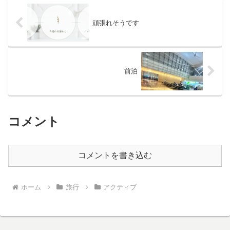
頑張れそうです
前泊
コメント
コメントを書き込む
ホーム
旅行
アクティブ