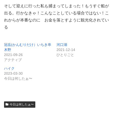
そして迎えに行った私も捕まってしまった！もうすぐ船が
出る。行かなきゃ！こんなことしている場合ではない！こ
れからが本番なのに お金を落とすように観光化されてい
る
冠岳(かんむりだけ）いちき串
河口湖
木野
2021-12-14
2021-09-26
ひとりごと
アクティブ
ハイク
2023-03-30
今日は何したぁ〜
今日は何したぁ〜