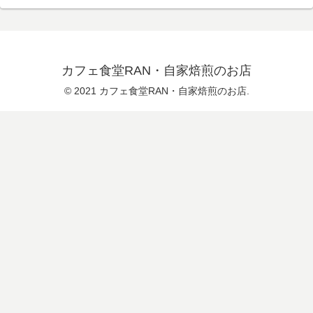
カフェ食堂RAN・自家焙煎のお店
© 2021 カフェ食堂RAN・自家焙煎のお店.