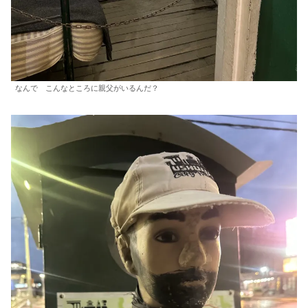
なんで こんなところに親父がいるんだ？