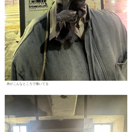
弟がこんなところで働いてる