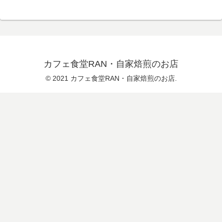
カフェ食堂RAN・自家焙煎のお店
© 2021 カフェ食堂RAN・自家焙煎のお店.