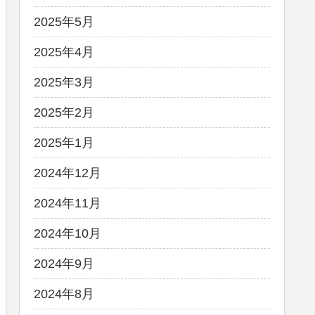
2025年5月
2025年4月
2025年3月
2025年2月
2025年1月
2024年12月
2024年11月
2024年10月
2024年9月
2024年8月