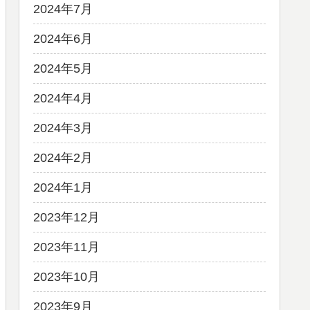
2024年7月
2024年6月
2024年5月
2024年4月
2024年3月
2024年2月
2024年1月
2023年12月
2023年11月
2023年10月
2023年9月