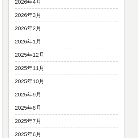
2026年4月
2026年3月
2026年2月
2026年1月
2025年12月
2025年11月
2025年10月
2025年9月
2025年8月
2025年7月
2025年6月