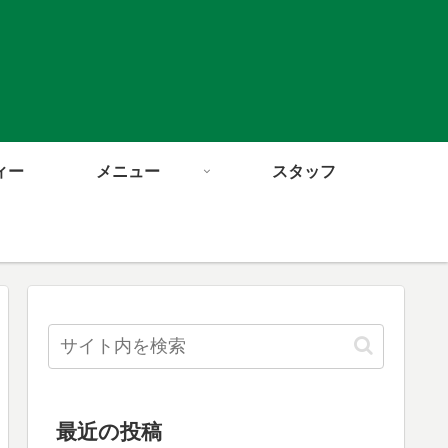
ィー
メニュー
スタッフ
最近の投稿