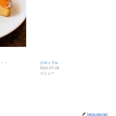
・・・
クロッフル
2022-07-26
メニュー
hana.wa-ran