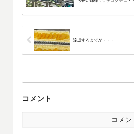
ら長い綿棒でグチュグチュ・・
達成するまでが・・・
コメント
コメン