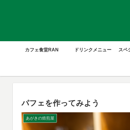
カフェ食堂RAN
ドリンクメニュー
スペ
パフェを作ってみよう
あがきの焙煎屋