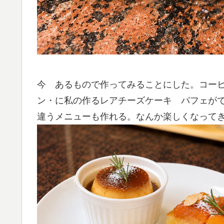
今 あるもので作ってみることにした。コー
ン・に私の作るレアチーズケーキ パフェが
違うメニューも作れる。なんか楽しくなってき