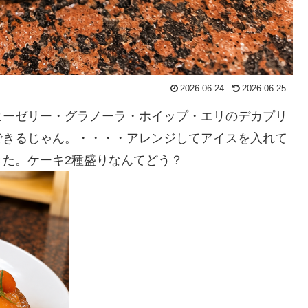
2026.06.24
2026.06.25
ヒーゼリー・グラノーラ・ホイップ・エリのデカプリ
できるじゃん。・・・・アレンジしてアイスを入れて
た。ケーキ2種盛りなんてどう？