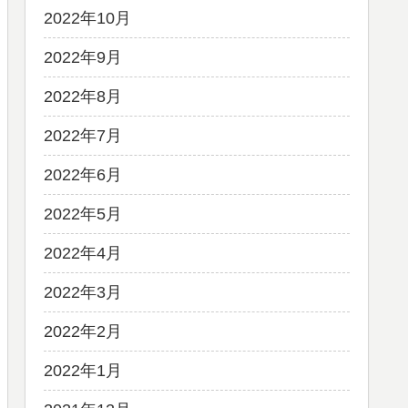
2022年10月
2022年9月
2022年8月
2022年7月
2022年6月
2022年5月
2022年4月
2022年3月
2022年2月
2022年1月