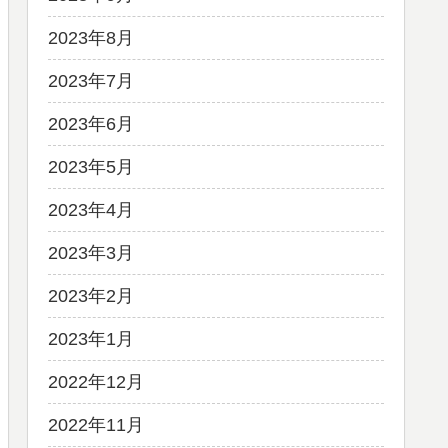
2023年8月
2023年7月
2023年6月
2023年5月
2023年4月
2023年3月
2023年2月
2023年1月
2022年12月
2022年11月