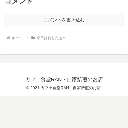
コメント
コメントを書き込む
ホーム
今日は何したぁ〜
カフェ食堂RAN・自家焙煎のお店
© 2021 カフェ食堂RAN・自家焙煎のお店.