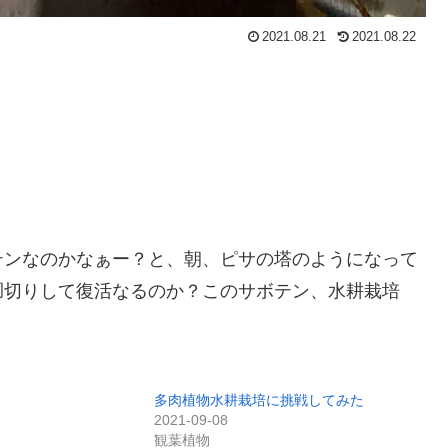
2021.08.21
2021.08.22
テンなのかなぁー？と、朝、ピサの塔のようになって
胴切りして復活なるのか？このサボテン、水耕栽培
多肉植物水耕栽培に挑戦してみた
2021-09-08
観葉植物