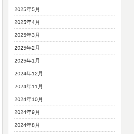
2025年5月
2025年4月
2025年3月
2025年2月
2025年1月
2024年12月
2024年11月
2024年10月
2024年9月
2024年8月