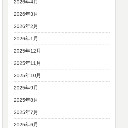
2026年4月
2026年3月
2026年2月
2026年1月
2025年12月
2025年11月
2025年10月
2025年9月
2025年8月
2025年7月
2025年6月