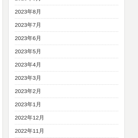
2023年8月
2023年7月
2023年6月
2023年5月
2023年4月
2023年3月
2023年2月
2023年1月
2022年12月
2022年11月