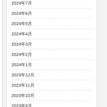
2024年7月
2024年6月
2024年5月
2024年4月
2024年3月
2024年2月
2024年1月
2023年12月
2023年11月
2023年10月
2023年9月