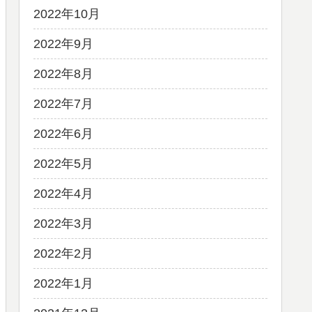
2022年10月
2022年9月
2022年8月
2022年7月
2022年6月
2022年5月
2022年4月
2022年3月
2022年2月
2022年1月