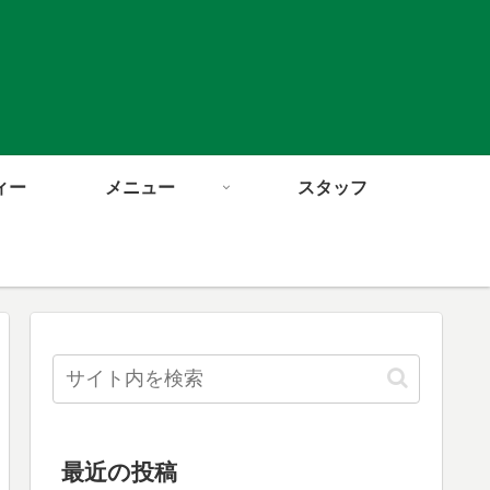
ィー
メニュー
スタッフ
最近の投稿