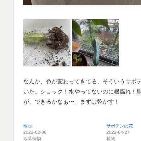
なんか、色が変わってきてる、そういうサボ
いた。ショック！水やってないのに根腐れ！
が、できるかなぁ〜。まずは乾かす！
散歩
サボテンの花
2022-02-06
2022-04-27
観葉植物
植物