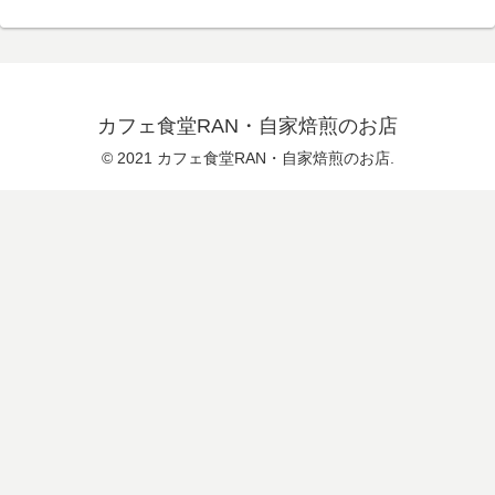
カフェ食堂RAN・自家焙煎のお店
© 2021 カフェ食堂RAN・自家焙煎のお店.