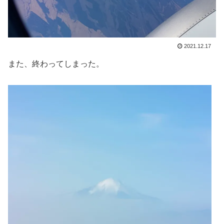
2021.12.17
また、終わってしまった。