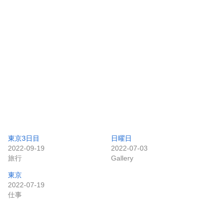
東京3日目
日曜日
2022-09-19
2022-07-03
旅行
Gallery
東京
2022-07-19
仕事