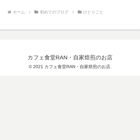
ホーム
初めてのブログ
ひとりごと
カフェ食堂RAN・自家焙煎のお店
© 2021 カフェ食堂RAN・自家焙煎のお店.