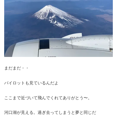
まだまだ・・
パイロットも見ているんだよ
ここまで近づいて飛んでくれてありがとう〜。
河口湖が見える。過ぎ去ってしまうと夢と同じだ