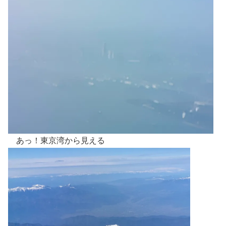
あっ！東京湾から見える