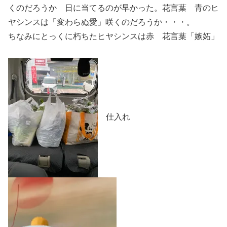
くのだろうか 日に当てるのが早かった。花言葉 青のヒ
ヤシンスは「変わらぬ愛」咲くのだろうか・・・。
ちなみにとっくに朽ちたヒヤシンスは赤 花言葉「嫉妬」
仕入れ