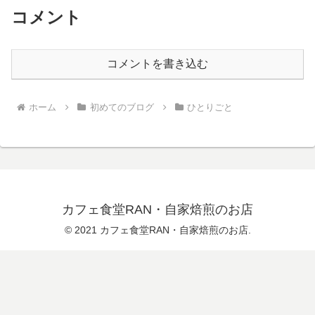
コメント
コメントを書き込む
ホーム
初めてのブログ
ひとりごと
カフェ食堂RAN・自家焙煎のお店
© 2021 カフェ食堂RAN・自家焙煎のお店.