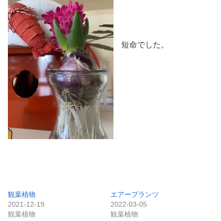
短命でした。
観葉植物
エアープランツ
2021-12-19
2022-03-05
観葉植物
観葉植物