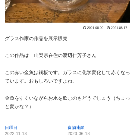
2021.08.09
2021.08.17
グラス作家の作品を展示販売
この作品は 山梨県在住の渡辺仁芳子さん
この赤い金魚は銅板です。ガラスに化学変化して赤くなっ
ています。おもしろいですよね。
金魚をすくいながらお水を飲むのもどうでしょう（ちょっ
と変かな？）
日曜日
食物連鎖
2022-11-13
2023-06-18