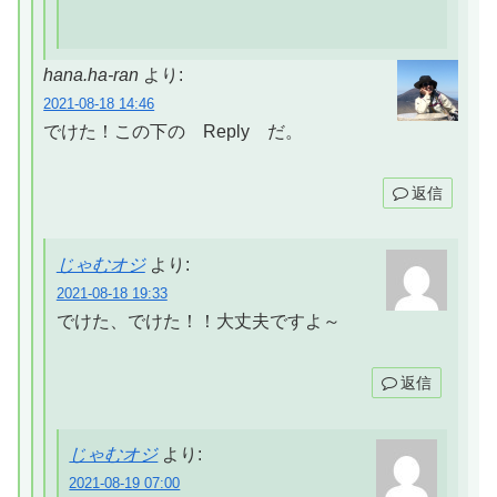
hana.ha-ran
より:
2021-08-18 14:46
でけた！この下の Reply だ。
返信
じゃむオジ
より:
2021-08-18 19:33
でけた、でけた！！大丈夫ですよ～
返信
じゃむオジ
より:
2021-08-19 07:00