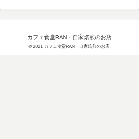
カフェ食堂RAN・自家焙煎のお店
© 2021 カフェ食堂RAN・自家焙煎のお店.