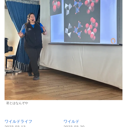
岩とはなんぞや
ワイルドライフ
ワイルド