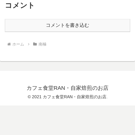
コメント
コメントを書き込む
ホーム
南極
カフェ食堂RAN・自家焙煎のお店
© 2021 カフェ食堂RAN・自家焙煎のお店.