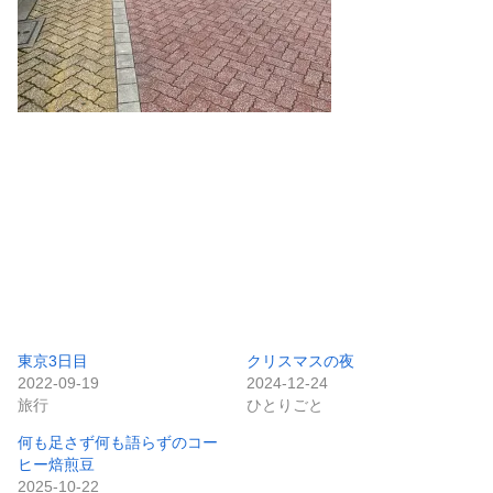
東京3日目
クリスマスの夜
2022-09-19
2024-12-24
旅行
ひとりごと
何も足さず何も語らずのコー
ヒー焙煎豆
2025-10-22