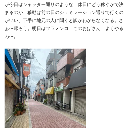
が今日はシャッター通りのような 休日にどう稼ぐかで決
まるのか、移動は前の日のシュミレーション通りで行くの
がいい、下手に地元の人に聞くと訳がわからなくなる。さ
ぁ〜帰ろう。明日はフラメンコ このおばさん よくやる
わ〜。