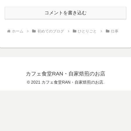
コメントを書き込む
ホーム
初めてのブログ
ひとりごと
仕事
カフェ食堂RAN・自家焙煎のお店
© 2021 カフェ食堂RAN・自家焙煎のお店.