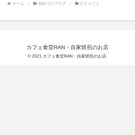
ホーム
初めてのブログ
ひとりごと
カフェ食堂RAN・自家焙煎のお店
© 2021 カフェ食堂RAN・自家焙煎のお店.