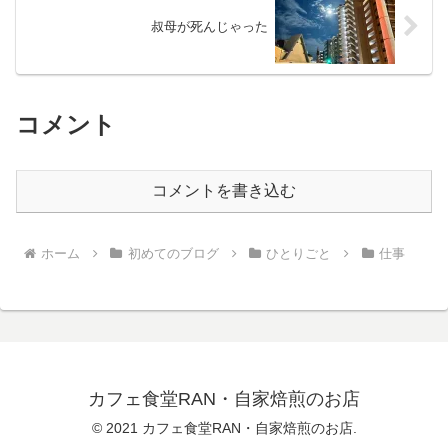
叔母が死んじゃった
コメント
コメントを書き込む
ホーム
初めてのブログ
ひとりごと
仕事
カフェ食堂RAN・自家焙煎のお店
© 2021 カフェ食堂RAN・自家焙煎のお店.