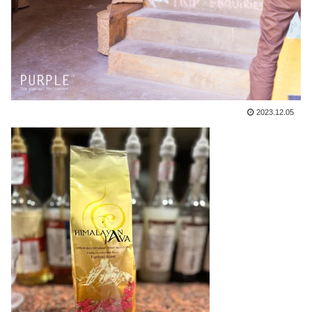
2023.12.05