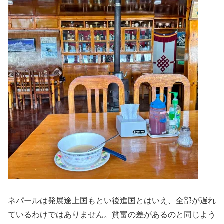
ネパールは発展途上国もとい後進国とはいえ、全部が遅れ
ているわけではありません。貧富の差があるのと同じよう