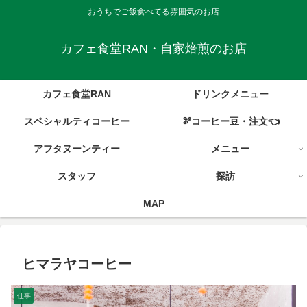
おうちでご飯食べてる雰囲気のお店
カフェ食堂RAN・自家焙煎のお店
カフェ食堂RAN
ドリンクメニュー
スペシャルティコーヒー
🫘コーヒー豆・注文👈
アフタヌーンティー
メニュー
スタッフ
探訪
MAP
ヒマラヤコーヒー
仕事