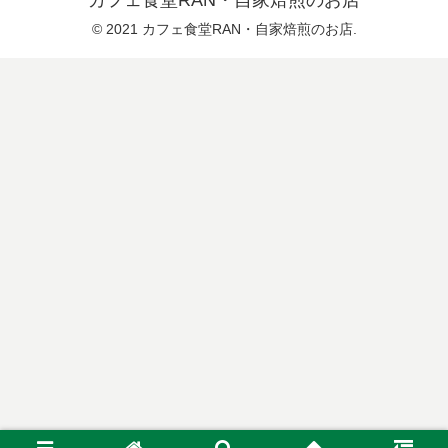
© 2021 カフェ食堂RAN・自家焙煎のお店.