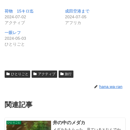
荷物 15キロ迄
成田空港まで
2024-07-02
2024-07-05
アクティブ
アフリカ
一眼レフ
2024-05-03
ひとりごと
ひとりごと
アクティブ
旅行
hana.wa-ran
関連記事
井の中のメダカ
ひとりごと
メダカをもらった。見ているとなんでか