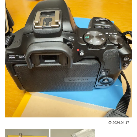
2024.04.17