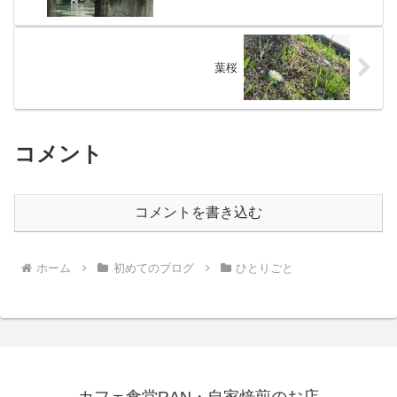
葉桜
コメント
コメントを書き込む
ホーム
初めてのブログ
ひとりごと
カフェ食堂RAN・自家焙煎のお店