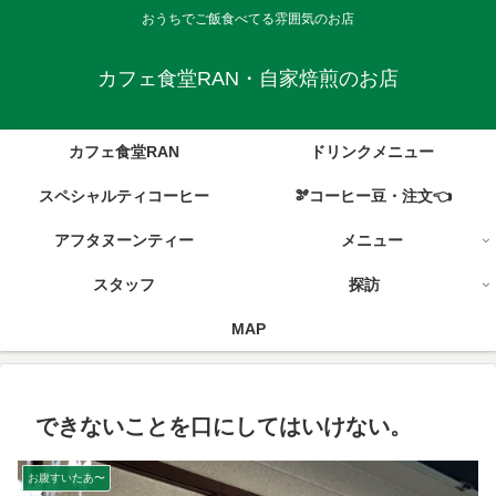
おうちでご飯食べてる雰囲気のお店
カフェ食堂RAN・自家焙煎のお店
カフェ食堂RAN
ドリンクメニュー
スペシャルティコーヒー
🫘コーヒー豆・注文👈
アフタヌーンティー
メニュー
スタッフ
探訪
MAP
できないことを口にしてはいけない。
お腹すいたあ〜