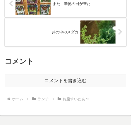
また 辛抱の日が来た
井の中のメダカ
コメント
コメントを書き込む
ホーム
ランチ
お腹すいたあ〜