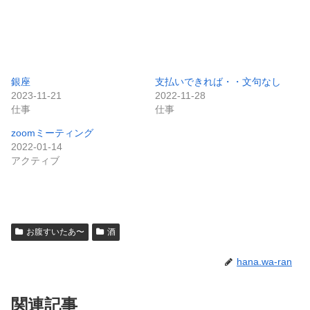
銀座
支払いできれば・・文句なし
2023-11-21
2022-11-28
仕事
仕事
zoomミーティング
2022-01-14
アクティブ
お腹すいたあ〜
酒
hana.wa-ran
関連記事