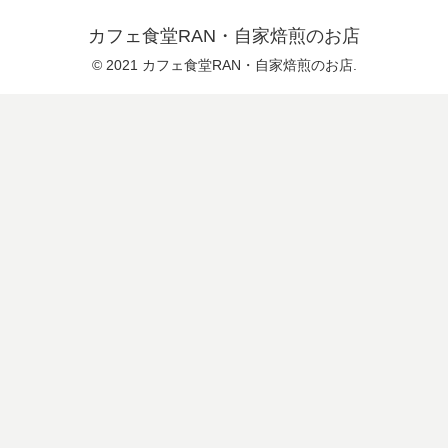
カフェ食堂RAN・自家焙煎のお店
© 2021 カフェ食堂RAN・自家焙煎のお店.