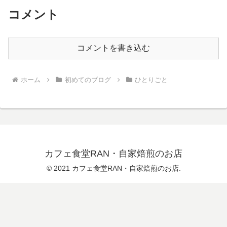
コメント
コメントを書き込む
ホーム
初めてのブログ
ひとりごと
カフェ食堂RAN・自家焙煎のお店
© 2021 カフェ食堂RAN・自家焙煎のお店.