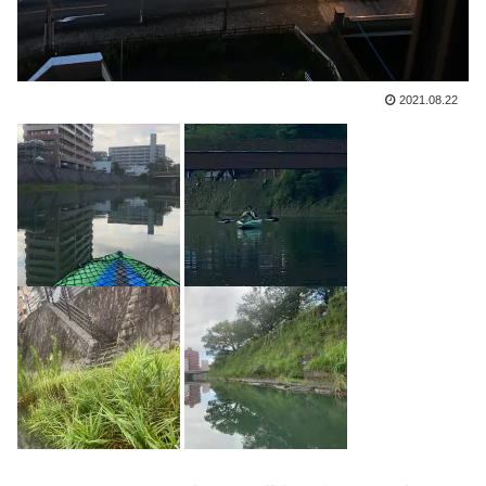
2021.08.22