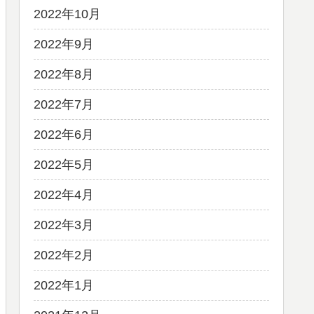
2022年10月
2022年9月
2022年8月
2022年7月
2022年6月
2022年5月
2022年4月
2022年3月
2022年2月
2022年1月