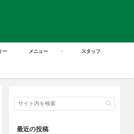
ィー
メニュー
スタッフ
最近の投稿