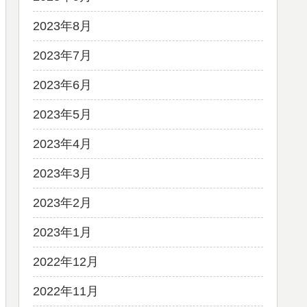
2023年8月
2023年7月
2023年6月
2023年5月
2023年4月
2023年3月
2023年2月
2023年1月
2022年12月
2022年11月