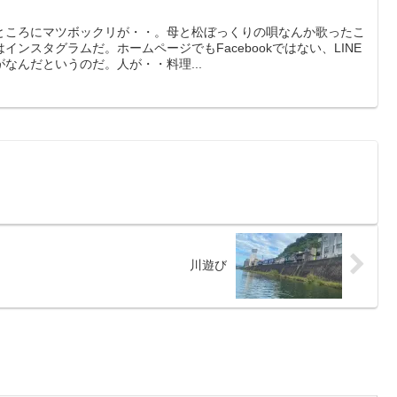
ところにマツボックリが・・。母と松ぼっくりの唄なんか歌ったこ
ンスタグラムだ。ホームページでもFacebookではない、LINE
なんだというのだ。人が・・料理...
川遊び