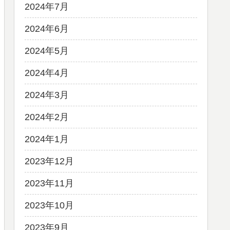
2024年7月
2024年6月
2024年5月
2024年4月
2024年3月
2024年2月
2024年1月
2023年12月
2023年11月
2023年10月
2023年9月