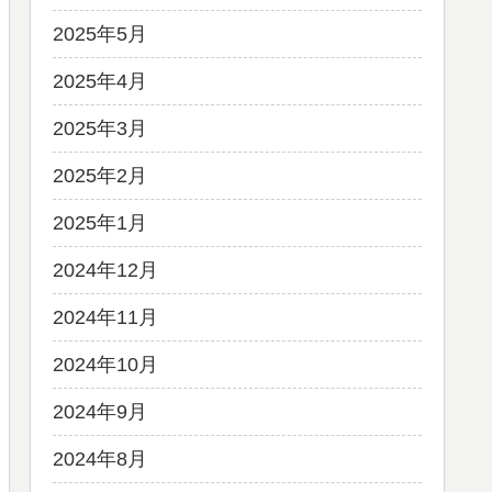
2025年5月
2025年4月
2025年3月
2025年2月
2025年1月
2024年12月
2024年11月
2024年10月
2024年9月
2024年8月