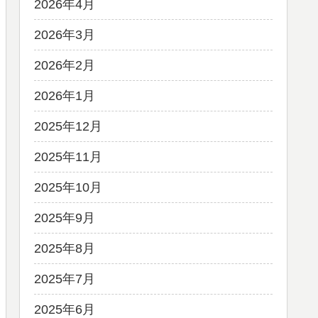
2026年4月
2026年3月
2026年2月
2026年1月
2025年12月
2025年11月
2025年10月
2025年9月
2025年8月
2025年7月
2025年6月