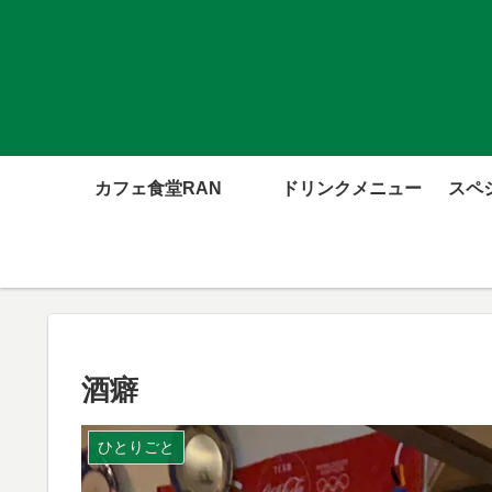
カフェ食堂RAN
ドリンクメニュー
スペ
酒癖
ひとりごと