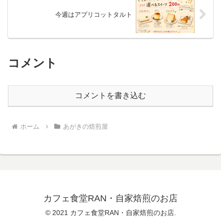
今週はアプリコットタルト
コメント
コメントを書き込む
ホーム
あがきの焙煎屋
カフェ食堂RAN・自家焙煎のお店
© 2021 カフェ食堂RAN・自家焙煎のお店.