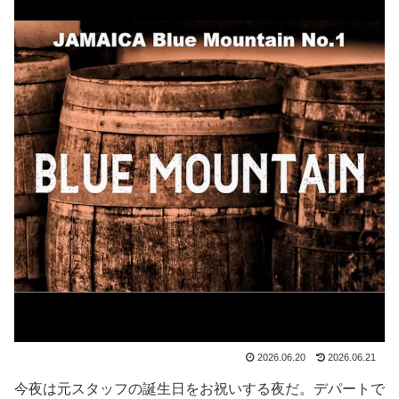
2026.06.20
2026.06.21
今夜は元スタッフの誕生日をお祝いする夜だ。デパートで