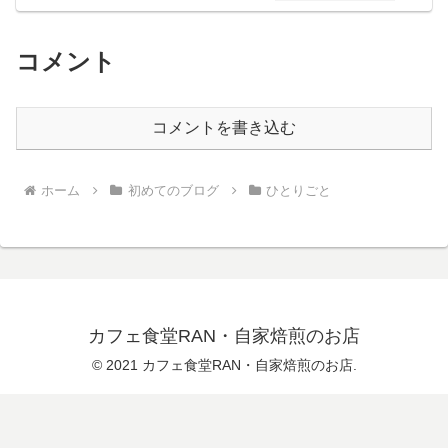
コメント
コメントを書き込む
ホーム
初めてのブログ
ひとりごと
カフェ食堂RAN・自家焙煎のお店
© 2021 カフェ食堂RAN・自家焙煎のお店.