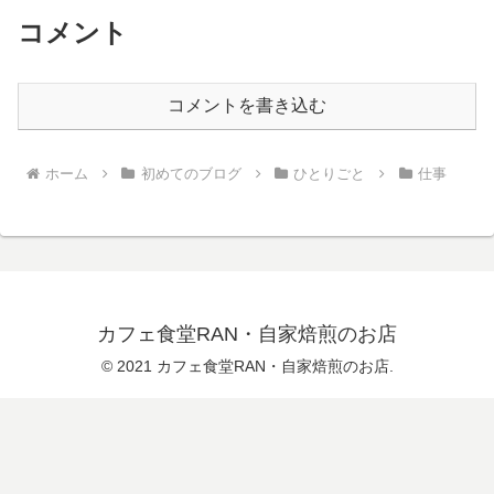
コメント
コメントを書き込む
ホーム
初めてのブログ
ひとりごと
仕事
カフェ食堂RAN・自家焙煎のお店
© 2021 カフェ食堂RAN・自家焙煎のお店.