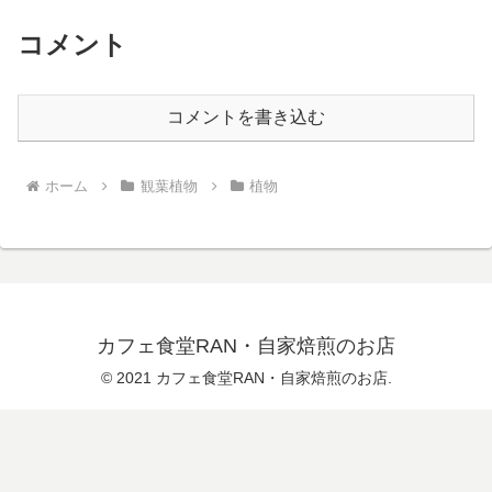
コメント
コメントを書き込む
ホーム
観葉植物
植物
カフェ食堂RAN・自家焙煎のお店
© 2021 カフェ食堂RAN・自家焙煎のお店.