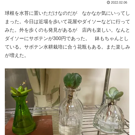
2022.02.06
球根を水苔に置いただけなのだが なかなか気にいってし
まった。今日は近場を歩いて花屋やダイソーなどに行って
みた。外を歩くのも発見があるが 店内も楽しい。なんと
ダイソーにサボテンが300円であった。 鉢もちゃんとし
ている。サボテン水耕栽培に合う花瓶もある。また楽しみ
が増えた。