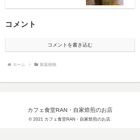
コメント
コメントを書き込む
ホーム
観葉植物
カフェ食堂RAN・自家焙煎のお店
© 2021 カフェ食堂RAN・自家焙煎のお店.