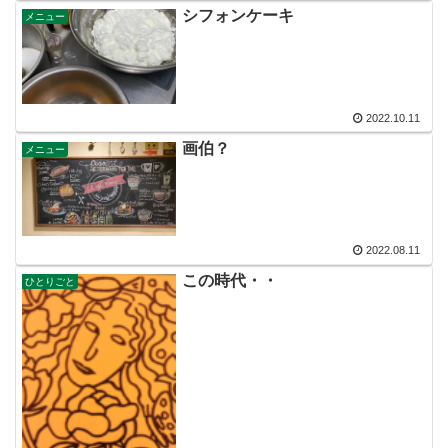
シフォンケーキ
メニュー
2022.10.11
画伯？
メニュー
2022.08.11
この時代・・
ひとりごと