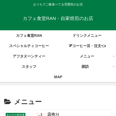
おうちでご飯食べてる雰囲気のお店
カフェ食堂RAN・自家焙煎のお店
カフェ食堂RAN
ドリンクメニュー
スペシャルティコーヒー
🫘コーヒー豆・注文👈
アフタヌーンティー
メニュー
スタッフ
探訪
MAP
メニュー
店作り
あがきの焙煎屋