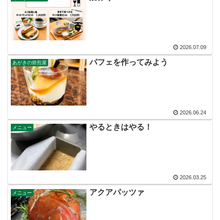
2026.07.09
パフェを作ってみよう
あがきの焙煎屋
2026.06.24
やるときはやる！
メニュー
2026.03.25
アクアパッツァ
メニュー