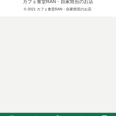
カフェ食堂RAN・自家焙煎のお店
© 2021 カフェ食堂RAN・自家焙煎のお店.