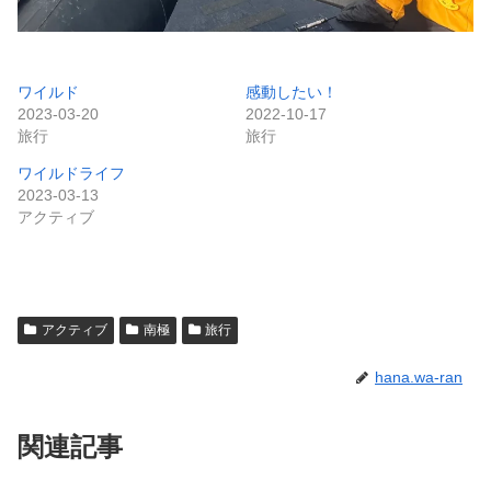
ワイルド
感動したい！
2023-03-20
2022-10-17
旅行
旅行
ワイルドライフ
2023-03-13
アクティブ
アクティブ
南極
旅行
hana.wa-ran
関連記事