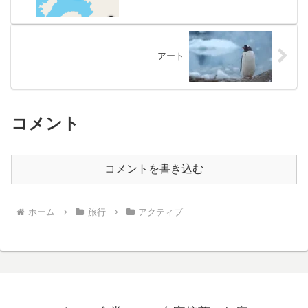
アート
コメント
コメントを書き込む
ホーム
旅行
アクティブ