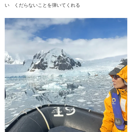
い くだらないことを弾いてくれる