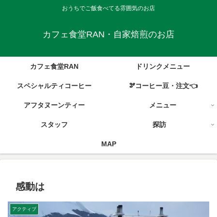
おうちでご飯食べてる雰囲気のお店
カフェ食堂RAN・自家焙煎のお店
カフェ食堂RAN
ドリンクメニュー
スペシャルティコーヒー
🫘コーヒー豆・注文👈
アフタヌーンティー
メニュー
スタッフ
探訪
MAP
感動は
アクティブ