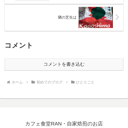
隣の芝生は
コメント
コメントを書き込む
ホーム
初めてのブログ
ひとりごと
カフェ食堂RAN・自家焙煎のお店