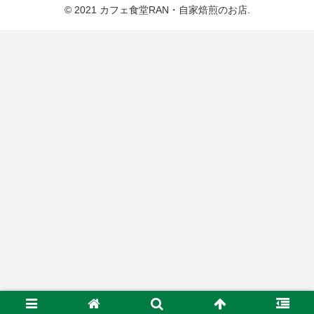
© 2021 カフェ食堂RAN・自家焙煎のお店.