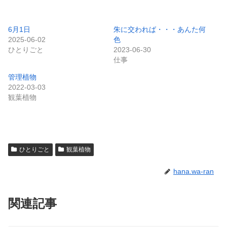
6月1日
朱に交われば・・・あんた何
2025-06-02
色
ひとりごと
2023-06-30
仕事
管理植物
2022-03-03
観葉植物
ひとりごと
観葉植物
hana.wa-ran
関連記事