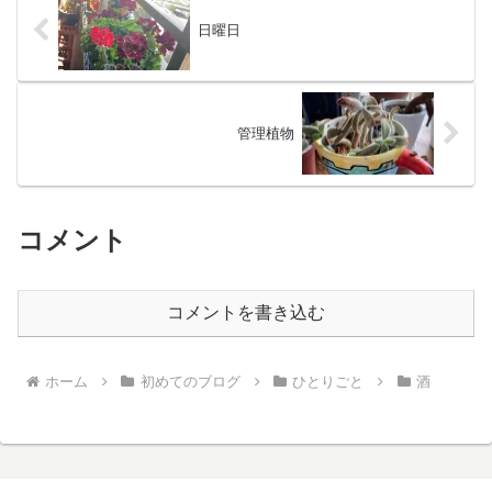
日曜日
管理植物
コメント
コメントを書き込む
ホーム
初めてのブログ
ひとりごと
酒