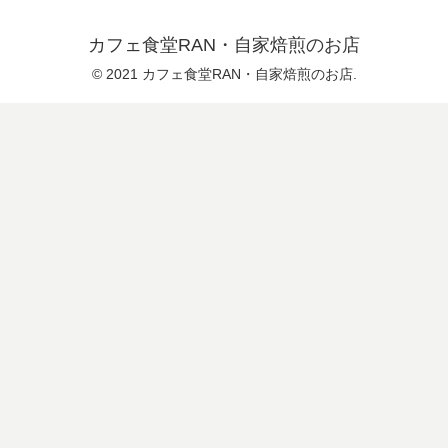
カフェ食堂RAN・自家焙煎のお店
© 2021 カフェ食堂RAN・自家焙煎のお店.