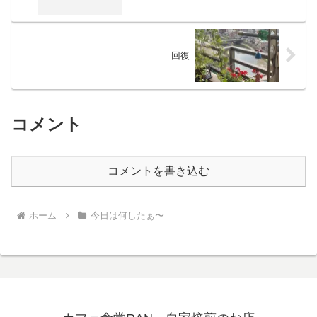
回復
コメント
コメントを書き込む
ホーム
今日は何したぁ〜