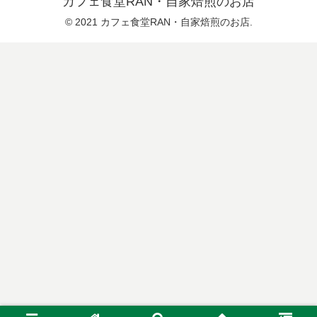
カフェ食堂RAN・自家焙煎のお店
© 2021 カフェ食堂RAN・自家焙煎のお店.