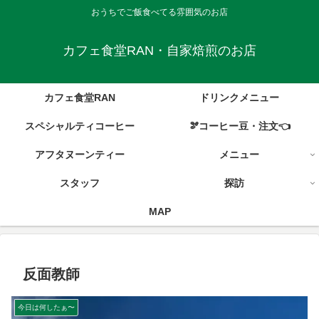
おうちでご飯食べてる雰囲気のお店
カフェ食堂RAN・自家焙煎のお店
カフェ食堂RAN
ドリンクメニュー
スペシャルティコーヒー
🫘コーヒー豆・注文👈
アフタヌーンティー
メニュー
スタッフ
探訪
MAP
反面教師
今日は何したぁ〜