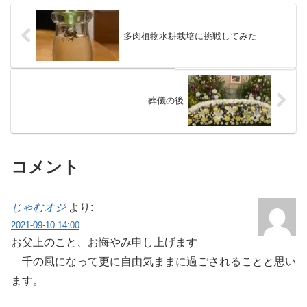
多肉植物水耕栽培に挑戦してみた
葬儀の後
コメント
じゃむオジ
より:
2021-09-10 14:00
お父上のこと、お悔やみ申し上げます
千の風になって更に自由気ままに過ごされることと思い
ます。