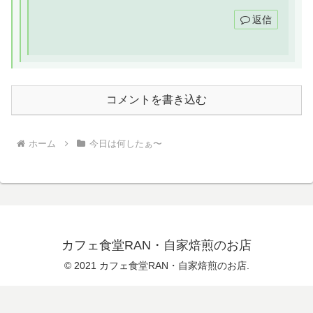
返信
コメントを書き込む
ホーム
今日は何したぁ〜
カフェ食堂RAN・自家焙煎のお店
© 2021 カフェ食堂RAN・自家焙煎のお店.