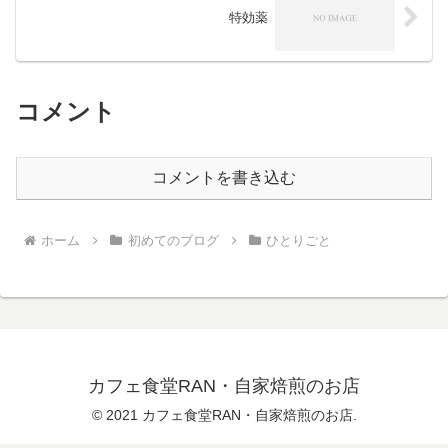
特効薬
コメント
コメントを書き込む
ホーム
初めてのブログ
ひとりごと
カフェ食堂RAN・自家焙煎のお店
© 2021 カフェ食堂RAN・自家焙煎のお店.