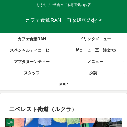
おうちでご飯食べてる雰囲気のお店
カフェ食堂RAN・自家焙煎のお店
カフェ食堂RAN
ドリンクメニュー
スペシャルティコーヒー
🫘コーヒー豆・注文👈
アフタヌーンティー
メニュー
スタッフ
探訪
MAP
エベレスト街道（ルクラ）
仕事