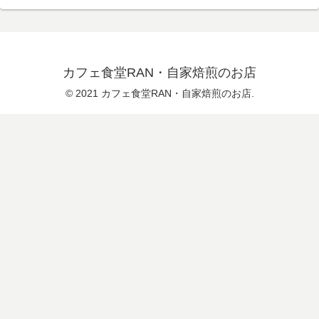
カフェ食堂RAN・自家焙煎のお店
© 2021 カフェ食堂RAN・自家焙煎のお店.