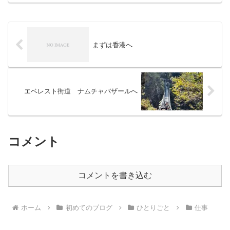
てるからだろう・・。疲れて...
まずは香港へ
エベレスト街道 ナムチャバザールへ
コメント
コメントを書き込む
ホーム
初めてのブログ
ひとりごと
仕事