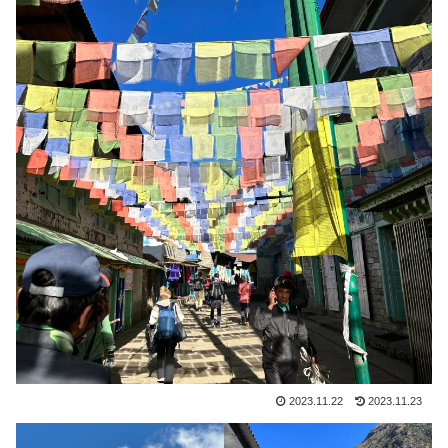
2023.11.22
2023.11.23