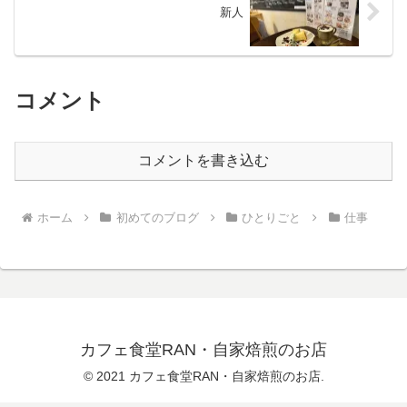
新人
コメント
コメントを書き込む
ホーム
初めてのブログ
ひとりごと
仕事
カフェ食堂RAN・自家焙煎のお店
© 2021 カフェ食堂RAN・自家焙煎のお店.