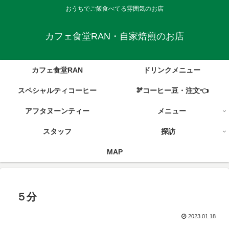
おうちでご飯食べてる雰囲気のお店
カフェ食堂RAN・自家焙煎のお店
カフェ食堂RAN
ドリンクメニュー
スペシャルティコーヒー
🫘コーヒー豆・注文👈
アフタヌーンティー
メニュー
スタッフ
探訪
MAP
５分
2023.01.18