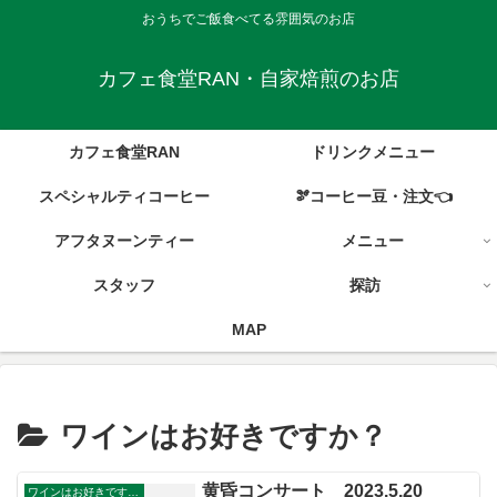
おうちでご飯食べてる雰囲気のお店
カフェ食堂RAN・自家焙煎のお店
カフェ食堂RAN
ドリンクメニュー
スペシャルティコーヒー
🫘コーヒー豆・注文👈
アフタヌーンティー
メニュー
スタッフ
探訪
MAP
ワインはお好きですか？
黄昏コンサート 2023.5.20
ワインはお好きですか？